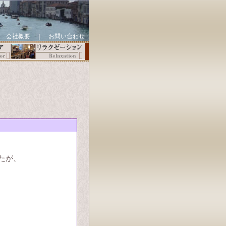
｜
会社概要
｜
お問い合わせ
たが、