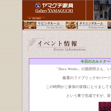
今日のカルトナー
「Haco Works」の国府田さ
厳選のファブリックやパーツ
この時間がご参加の皆様にとりまして
という事で完成ですが、皆