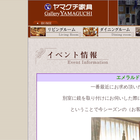
エメラルド
一番最近にお求め頂い
別室に鏡を取り付けにお伺いした際
ということで今シーズンの（お客