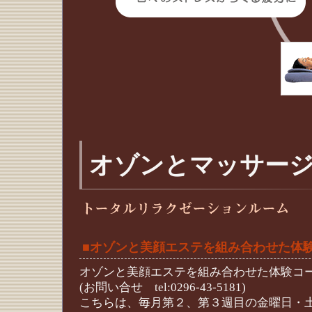
オゾンとマッサー
■オゾンと美顔エステを組み合わせた体
オゾンと美顔エステを組み合わせた体験
(お問い合せ tel:0296-43-5181)
こちらは、毎月第２、第３週目の金曜日・