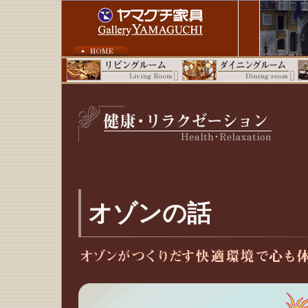
オゾンの話